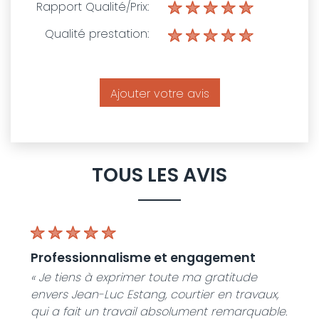
Rapport Qualité/Prix:
Qualité prestation:
Ajouter votre avis
TOUS LES AVIS
professionnalisme et engagement
« Je tiens à exprimer toute ma gratitude
envers Jean-Luc Estang, courtier en travaux,
qui a fait un travail absolument remarquable.