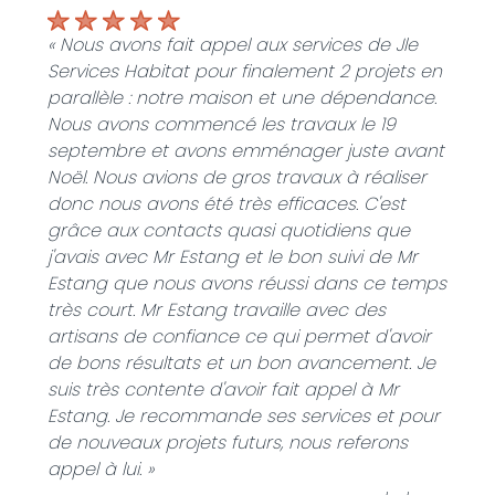
« Nous avons fait appel aux services de Jle
Services Habitat pour finalement 2 projets en
parallèle : notre maison et une dépendance.
Nous avons commencé les travaux le 19
septembre et avons emménager juste avant
Noël. Nous avions de gros travaux à réaliser
donc nous avons été très efficaces. C'est
grâce aux contacts quasi quotidiens que
j'avais avec Mr Estang et le bon suivi de Mr
Estang que nous avons réussi dans ce temps
très court. Mr Estang travaille avec des
artisans de confiance ce qui permet d'avoir
de bons résultats et un bon avancement. Je
suis très contente d'avoir fait appel à Mr
Estang. Je recommande ses services et pour
de nouveaux projets futurs, nous referons
appel à lui. »