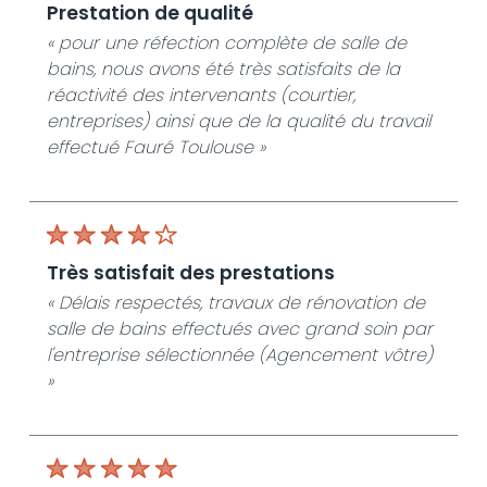
prestation de qualité
« pour une réfection complète de salle de
bains, nous avons été très satisfaits de la
réactivité des intervenants (courtier,
entreprises) ainsi que de la qualité du travail
effectué Fauré Toulouse »
très satisfait des prestations
« Délais respectés, travaux de rénovation de
salle de bains effectués avec grand soin par
l'entreprise sélectionnée (Agencement vôtre)
»