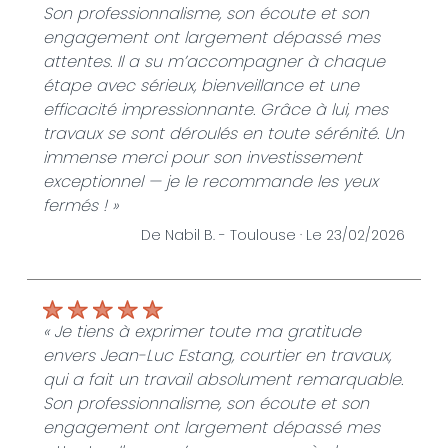
Son professionnalisme, son écoute et son
engagement ont largement dépassé mes
attentes. Il a su m’accompagner à chaque
étape avec sérieux, bienveillance et une
efficacité impressionnante. Grâce à lui, mes
travaux se sont déroulés en toute sérénité. Un
immense merci pour son investissement
exceptionnel — je le recommande les yeux
fermés ! »
De Nabil B. -
Toulouse ·
Le 23/02/2026
« Je tiens à exprimer toute ma gratitude
envers Jean-Luc Estang, courtier en travaux,
qui a fait un travail absolument remarquable.
Son professionnalisme, son écoute et son
engagement ont largement dépassé mes