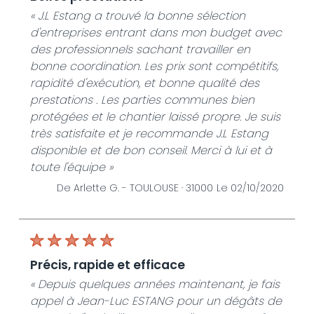
« J.L Estang a trouvé la bonne sélection
d'entreprises entrant dans mon budget avec
des professionnels sachant travailler en
bonne coordination. Les prix sont compétitifs,
rapidité d'exécution, et bonne qualité des
prestations . Les parties communes bien
protégées et le chantier laissé propre. Je suis
très satisfaite et je recommande J.L Estang
disponible et de bon conseil. Merci à lui et à
toute l'équipe »
De Arlette G. -
TOULOUSE · 31000
Le 02/10/2020
précis, rapide et efficace
« Depuis quelques années maintenant, je fais
appel à Jean-Luc ESTANG pour un dégâts de