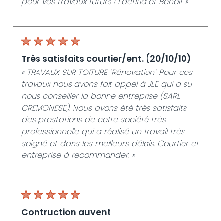
pour vos travaux futurs ! Laëtitia et Benoit »
très satisfaits courtier/ent. (20/10/10)
« TRAVAUX SUR TOITURE "Rénovation" Pour ces
travaux nous avons fait appel à JLE qui a su
nous conseiller la bonne entreprise (SARL
CREMONESE). Nous avons été trés satisfaits
des prestations de cette société très
professionnelle qui a réalisé un travail très
soigné et dans les meilleurs délais. Courtier et
entreprise à recommander. »
contruction auvent