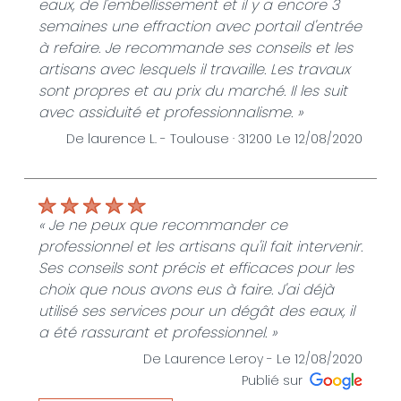
eaux, de l'embellissement et il y a encore 3
semaines une effraction avec portail d'entrée
à refaire. Je recommande ses conseils et les
artisans avec lesquels il travaille. Les travaux
sont propres et au prix du marché. Il les suit
avec assiduité et professionnalisme. »
De laurence L. -
Toulouse · 31200
Le 12/08/2020
« Je ne peux que recommander ce
professionnel et les artisans qu'il fait intervenir.
Ses conseils sont précis et efficaces pour les
choix que nous avons eus à faire. J'ai déjà
utilisé ses services pour un dégât des eaux, il
a été rassurant et professionnel. »
De Laurence Leroy -
Le 12/08/2020
Publié sur