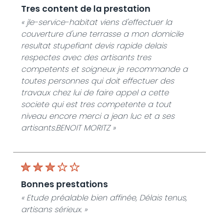
tres content de la prestation
« jle-service-habitat viens d'effectuer la
couverture d'une terrasse a mon domicile
resultat stupefiant devis rapide delais
respectes avec des artisants tres
competents et soigneux je recommande a
toutes personnes qui doit effectuer des
travaux chez lui de faire appel a cette
societe qui est tres competente a tout
niveau encore merci a jean luc et a ses
artisants.BENOIT MORITZ »
bonnes prestations
« Etude préalable bien affinée, Délais tenus,
artisans sérieux. »