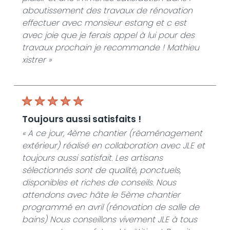
aboutissement des travaux de rénovation
effectuer avec monsieur estang et c est
avec joie que je ferais appel à lui pour des
travaux prochain je recommande ! Mathieu
xistrer »
toujours aussi satisfaits !
« A ce jour, 4ème chantier (réaménagement
extérieur) réalisé en collaboration avec JLE et
toujours aussi satisfait. Les artisans
sélectionnés sont de qualité, ponctuels,
disponibles et riches de conseils. Nous
attendons avec hâte le 5ème chantier
programmé en avril (rénovation de salle de
bains) Nous conseillons vivement JLE à tous