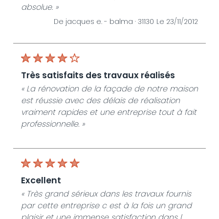
absolue. »
De jacques e. -
balma · 31130
Le 23/11/2012
très satisfaits des travaux réalisés
« La rénovation de la façade de notre maison
est réussie avec des délais de réalisation
vraiment rapides et une entreprise tout à fait
professionnelle. »
excellent
« Très grand sérieux dans les travaux fournis
par cette entreprise c est à la fois un grand
plaisir et une immense satisfaction dans l