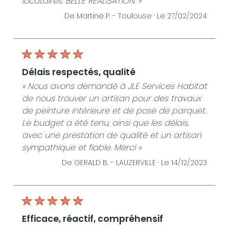
locataires. BELLE REALISATION. »
De Martine P. -
Toulouse ·
Le 27/02/2024
délais respectés, qualité
« Nous avons demandé à JLE Services Habitat
de nous trouver un artisan pour des travaux
de peinture intérieure et de pose de parquet.
Le budget a été tenu, ainsi que les délais,
avec une prestation de qualité et un artisan
sympathique et fiable. Merci »
De GERALD B. -
LAUZERVILLE ·
Le 14/12/2023
efficace, réactif, compréhensif