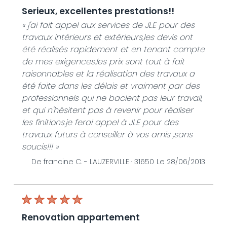
serieux, excellentes prestations!!
« j'ai fait appel aux services de JLE pour des
travaux intérieurs et extérieurs,les devis ont
été réalisés rapidement et en tenant compte
de mes exigences.les prix sont tout à fait
raisonnables et la réalisation des travaux a
été faite dans les délais et vraiment par des
professionnels qui ne baclent pas leur travail,
et qui n'hésitent pas à revenir pour réaliser
les finitions.je ferai appel à JLE pour des
travaux futurs à conseiller à vos amis ,sans
soucis!!! »
De francine C. -
LAUZERVILLE · 31650
Le 28/06/2013
renovation appartement