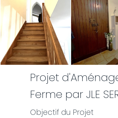
Projet d'Aménag
Ferme par JLE SE
Objectif du Projet