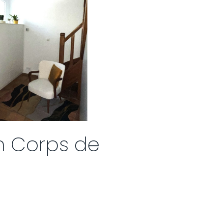
n Corps de